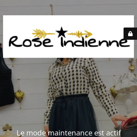
Le mode maintenance est actif