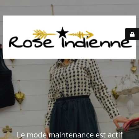
Le mode maintenance est actif