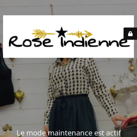
Le mode maintenance est actif