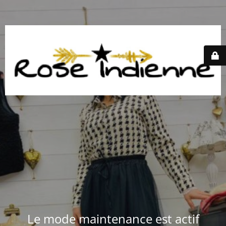
Le mode maintenance est actif