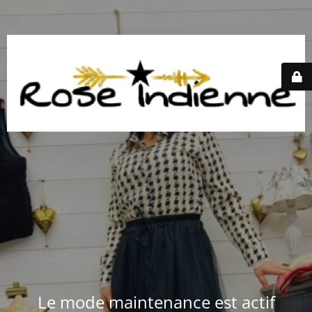
Le mode maintenance est actif