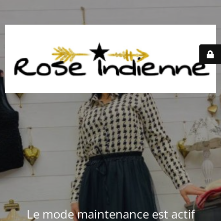
Le mode maintenance est actif