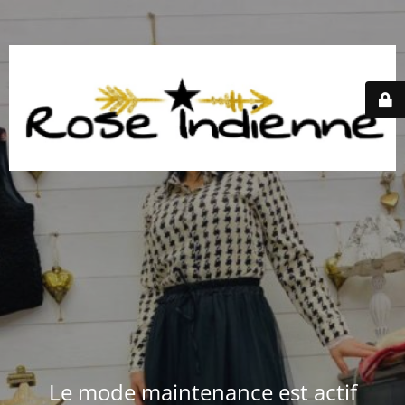
Le mode maintenance est actif