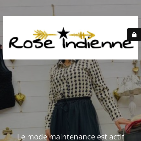
Le mode maintenance est actif